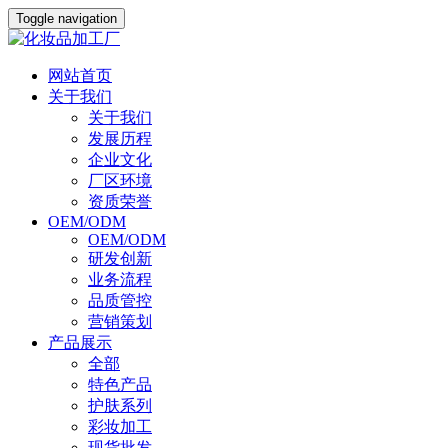
Toggle navigation
网站首页
关于我们
关于我们
发展历程
企业文化
厂区环境
资质荣誉
OEM/ODM
OEM/ODM
研发创新
业务流程
品质管控
营销策划
产品展示
全部
特色产品
护肤系列
彩妆加工
现货批发