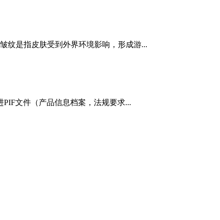
纹是指皮肤受到外界环境影响，形成游...
PIF文件（产品信息档案，法规要求...