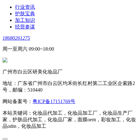
行业资讯
护肤宝典
加工知识
经营参谋
18680261275
周一至周六 09:00~18:00
广州市白云区研美化妆品厂
地址：广东省广州市白云区均禾街长红村第二工业区企索路2
号，邮编：510440
网站备案号：
粤ICP备17151769号
本站关键词：化妆品代加工，化妆品加工厂，化妆品生产厂
家，护肤品代加工，化妆品厂家，面膜oem，彩妆加工，化妆
品odm，化妆品加工