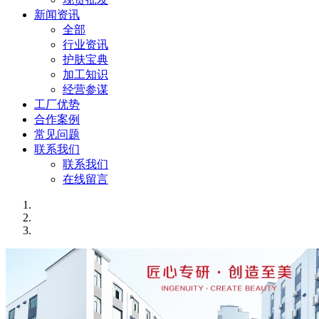
新闻资讯
全部
行业资讯
护肤宝典
加工知识
经营参谋
工厂优势
合作案例
常见问题
联系我们
联系我们
在线留言