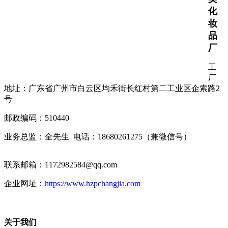
化
妆
品
厂
工
厂
地址：广东省广州市白云区均禾街长红村第二工业区企索路2
号
邮政编码：510440
业务总监：全先生 电话：18680261275（兼微信号）
联系邮箱：1172982584@qq.com
企业网址：
https://www.hzpchangjia.com
关于我们