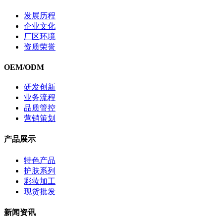
发展历程
企业文化
厂区环境
资质荣誉
OEM/ODM
研发创新
业务流程
品质管控
营销策划
产品展示
特色产品
护肤系列
彩妆加工
现货批发
新闻资讯