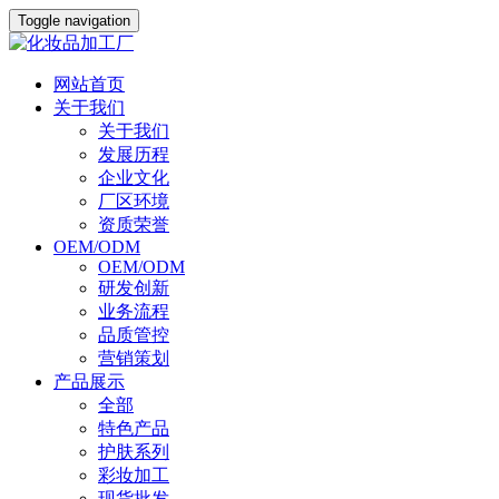
Toggle navigation
网站首页
关于我们
关于我们
发展历程
企业文化
厂区环境
资质荣誉
OEM/ODM
OEM/ODM
研发创新
业务流程
品质管控
营销策划
产品展示
全部
特色产品
护肤系列
彩妆加工
现货批发