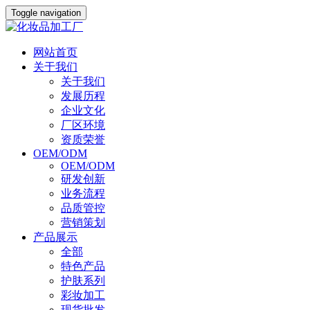
Toggle navigation
网站首页
关于我们
关于我们
发展历程
企业文化
厂区环境
资质荣誉
OEM/ODM
OEM/ODM
研发创新
业务流程
品质管控
营销策划
产品展示
全部
特色产品
护肤系列
彩妆加工
现货批发