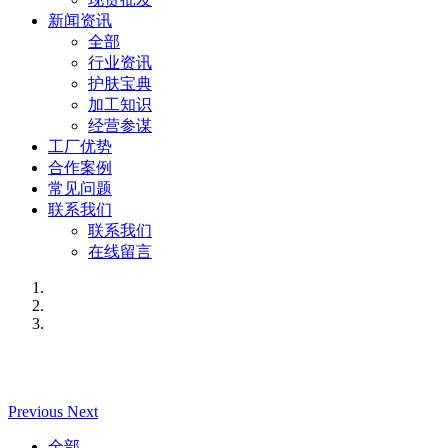
新闻资讯
全部
行业资讯
护肤宝典
加工知识
经营参谋
工厂优势
合作案例
常见问题
联系我们
联系我们
在线留言
Previous
Next
全部