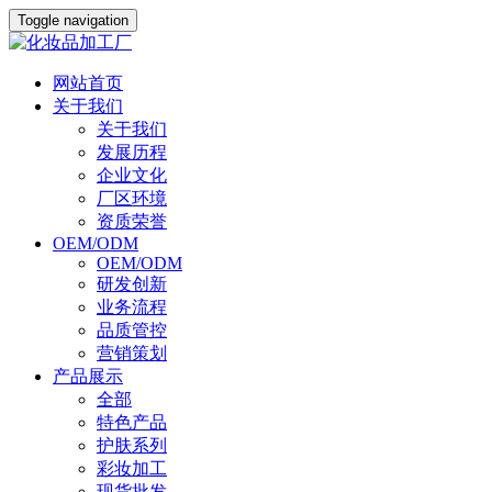
Toggle navigation
网站首页
关于我们
关于我们
发展历程
企业文化
厂区环境
资质荣誉
OEM/ODM
OEM/ODM
研发创新
业务流程
品质管控
营销策划
产品展示
全部
特色产品
护肤系列
彩妆加工
现货批发