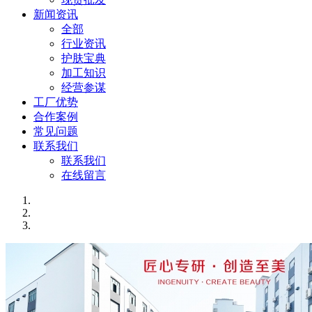
新闻资讯
全部
行业资讯
护肤宝典
加工知识
经营参谋
工厂优势
合作案例
常见问题
联系我们
联系我们
在线留言