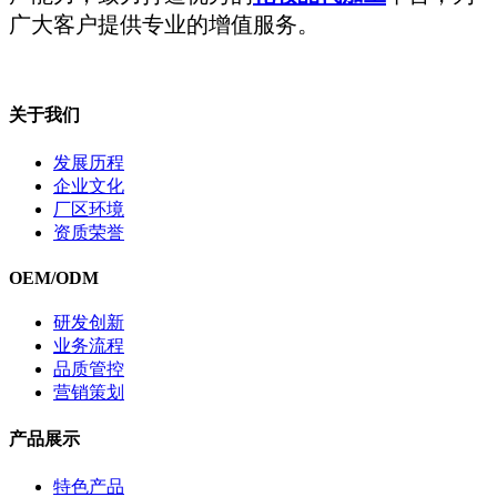
广大客户提供专业的增值服务。
关于我们
发展历程
企业文化
厂区环境
资质荣誉
OEM/ODM
研发创新
业务流程
品质管控
营销策划
产品展示
特色产品