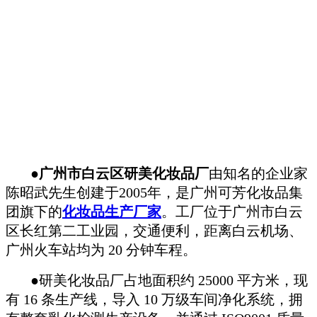
●
广州市白云区研美化妆品厂
由知名的企业家
陈昭武先生创建于2005年，是广州可芳化妆品集
团旗下的
化妆品生产厂家
。工厂位于广州市白云
区长红第二工业园，交通便利，距离白云机场、
广州火车站均为 20 分钟车程。
●研美化妆品厂占地面积约 25000 平方米，现
有 16 条生产线，导入 10 万级车间净化系统，拥