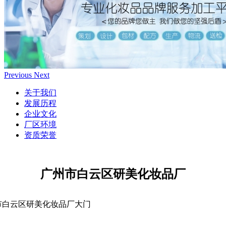
Previous
Next
关于我们
发展历程
企业文化
厂区环境
资质荣誉
广州市白云区研美化妆品厂