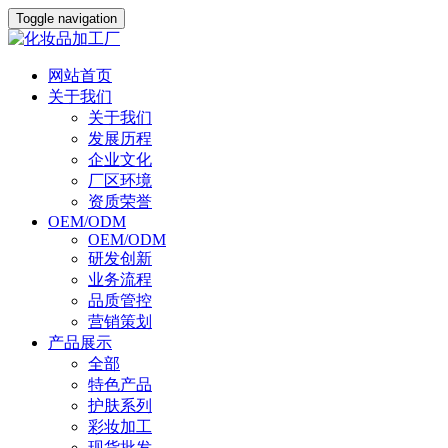
Toggle navigation
网站首页
关于我们
关于我们
发展历程
企业文化
厂区环境
资质荣誉
OEM/ODM
OEM/ODM
研发创新
业务流程
品质管控
营销策划
产品展示
全部
特色产品
护肤系列
彩妆加工
现货批发