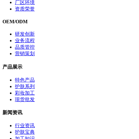
厂区环境
资质荣誉
OEM/ODM
研发创新
业务流程
品质管控
营销策划
产品展示
特色产品
护肤系列
彩妆加工
现货批发
新闻资讯
行业资讯
护肤宝典
加工知识