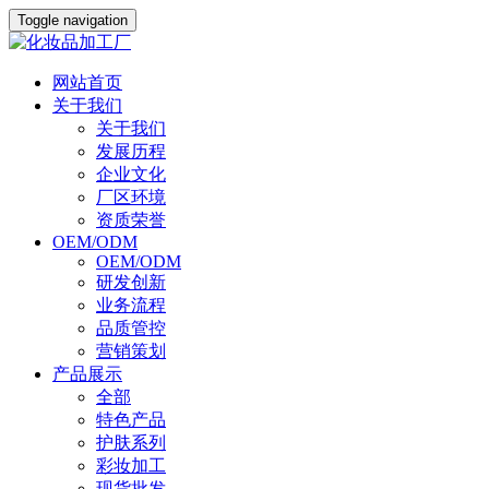
Toggle navigation
网站首页
关于我们
关于我们
发展历程
企业文化
厂区环境
资质荣誉
OEM/ODM
OEM/ODM
研发创新
业务流程
品质管控
营销策划
产品展示
全部
特色产品
护肤系列
彩妆加工
现货批发