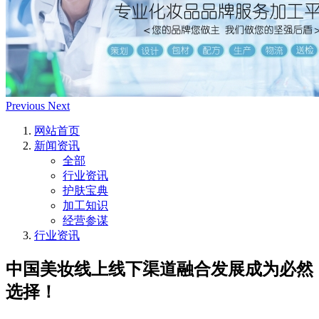
Previous
Next
网站首页
新闻资讯
全部
行业资讯
护肤宝典
加工知识
经营参谋
行业资讯
中国美妆线上线下渠道融合发展成为必然
选择！