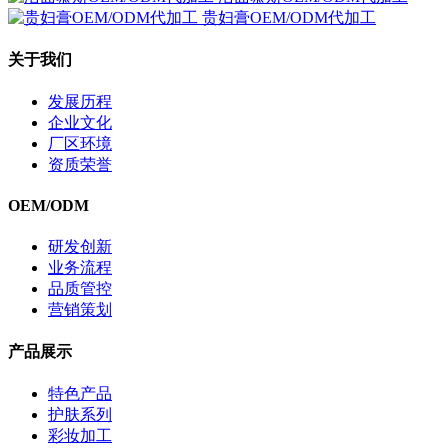
贵妇膏OEM/ODM代加工
关于我们
发展历程
企业文化
厂区环境
资质荣誉
OEM/ODM
研发创新
业务流程
品质管控
营销策划
产品展示
特色产品
护肤系列
彩妆加工