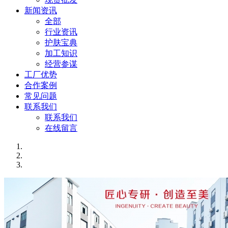
新闻资讯
全部
行业资讯
护肤宝典
加工知识
经营参谋
工厂优势
合作案例
常见问题
联系我们
联系我们
在线留言