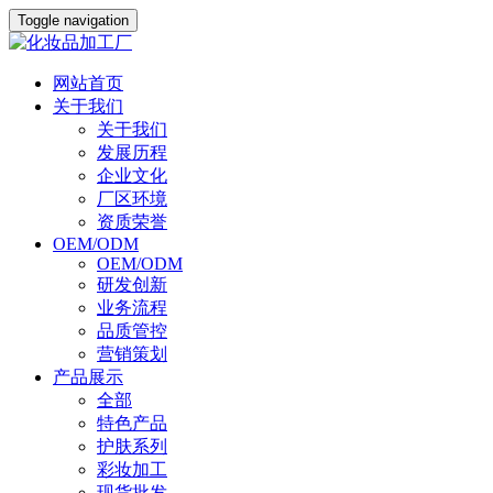
Toggle navigation
网站首页
关于我们
关于我们
发展历程
企业文化
厂区环境
资质荣誉
OEM/ODM
OEM/ODM
研发创新
业务流程
品质管控
营销策划
产品展示
全部
特色产品
护肤系列
彩妆加工
现货批发