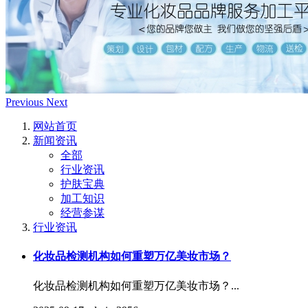
Previous
Next
网站首页
新闻资讯
全部
行业资讯
护肤宝典
加工知识
经营参谋
行业资讯
化妆品检测机构如何重塑万亿美妆市场？
化妆品检测机构如何重塑万亿美妆市场？...