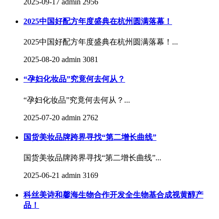
2025-09-17
admin
2956
2025中国好配方年度盛典在杭州圆满落幕！
2025中国好配方年度盛典在杭州圆满落幕！...
2025-08-20
admin
3081
“孕妇化妆品”究竟何去何从？
“孕妇化妆品”究竟何去何从？...
2025-07-20
admin
2762
国货美妆品牌跨界寻找“第二增长曲线”
国货美妆品牌跨界寻找“第二增长曲线”...
2025-06-21
admin
3169
科丝美诗和馨海生物合作开发全生物基合成视黄醇产
品！