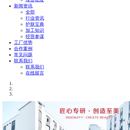
新闻资讯
全部
行业资讯
护肤宝典
加工知识
经营参谋
工厂优势
合作案例
常见问题
联系我们
联系我们
在线留言