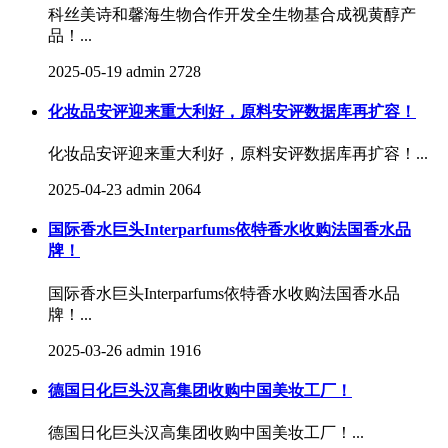
科丝美诗和馨海生物合作开发全生物基合成视黄醇产
品！...
2025-05-19
admin
2728
化妆品安评迎来重大利好，原料安评数据库再扩容！
化妆品安评迎来重大利好，原料安评数据库再扩容！...
2025-04-23
admin
2064
国际香水巨头Interparfums依特香水收购法国香水品
牌！
国际香水巨头Interparfums依特香水收购法国香水品
牌！...
2025-03-26
admin
1916
德国日化巨头汉高集团收购中国美妆工厂！
德国日化巨头汉高集团收购中国美妆工厂！...