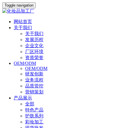
Toggle navigation
网站首页
关于我们
关于我们
发展历程
企业文化
厂区环境
资质荣誉
OEM/ODM
OEM/ODM
研发创新
业务流程
品质管控
营销策划
产品展示
全部
特色产品
护肤系列
彩妆加工
现货批发