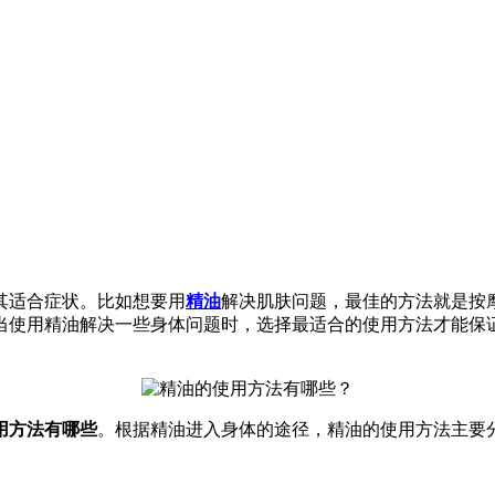
适合症状。比如想要用
精油
解决肌肤问题，最佳的方法就是按
当使用精油解决一些身体问题时，选择最适合的使用方法才能保
用方法有哪些
。根据精油进入身体的途径，精油的使用方法主要