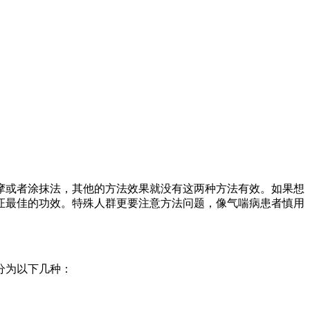
摩或者涂抹法，其他的方法效果就没有这两种方法有效。
如果想
证最佳的功效。
特殊人群更要注意方法问题，像气喘病患者慎用
分为以下几种：