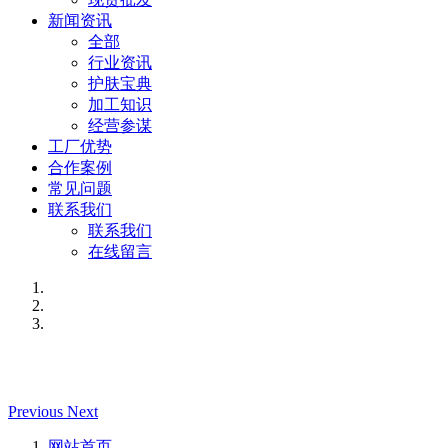
新闻资讯
全部
行业资讯
护肤宝典
加工知识
经营参谋
工厂优势
合作案例
常见问题
联系我们
联系我们
在线留言
Previous
Next
网站首页