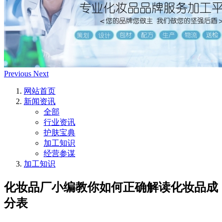
Previous
Next
网站首页
新闻资讯
全部
行业资讯
护肤宝典
加工知识
经营参谋
加工知识
化妆品厂小编教你如何正确解读化妆品成
分表