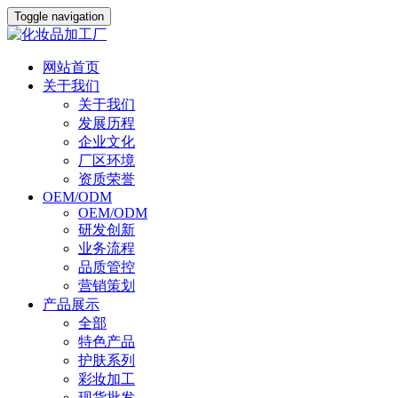
Toggle navigation
网站首页
关于我们
关于我们
发展历程
企业文化
厂区环境
资质荣誉
OEM/ODM
OEM/ODM
研发创新
业务流程
品质管控
营销策划
产品展示
全部
特色产品
护肤系列
彩妆加工
现货批发