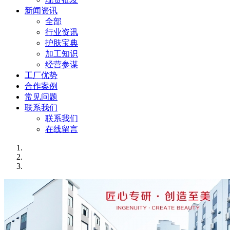
新闻资讯
全部
行业资讯
护肤宝典
加工知识
经营参谋
工厂优势
合作案例
常见问题
联系我们
联系我们
在线留言