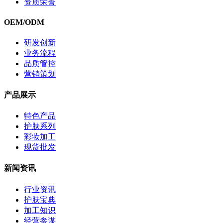
资质荣誉
OEM/ODM
研发创新
业务流程
品质管控
营销策划
产品展示
特色产品
护肤系列
彩妆加工
现货批发
新闻资讯
行业资讯
护肤宝典
加工知识
经营参谋