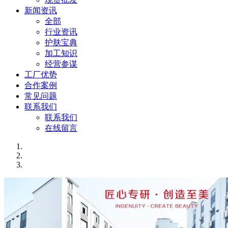
新闻资讯
全部
行业资讯
护肤宝典
加工知识
经营参谋
工厂优势
合作案例
常见问题
联系我们
联系我们
在线留言