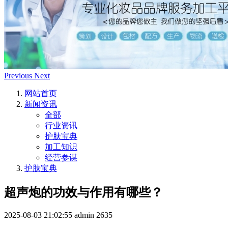
Previous
Next
网站首页
新闻资讯
全部
行业资讯
护肤宝典
加工知识
经营参谋
护肤宝典
超声炮的功效与作用有哪些？
2025-08-03 21:02:55
admin
2635