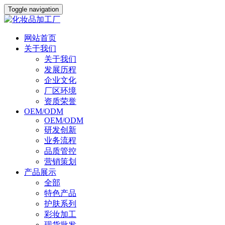
Toggle navigation
网站首页
关于我们
关于我们
发展历程
企业文化
厂区环境
资质荣誉
OEM/ODM
OEM/ODM
研发创新
业务流程
品质管控
营销策划
产品展示
全部
特色产品
护肤系列
彩妆加工
现货批发