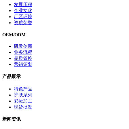
发展历程
企业文化
厂区环境
资质荣誉
OEM/ODM
研发创新
业务流程
品质管控
营销策划
产品展示
特色产品
护肤系列
彩妆加工
现货批发
新闻资讯