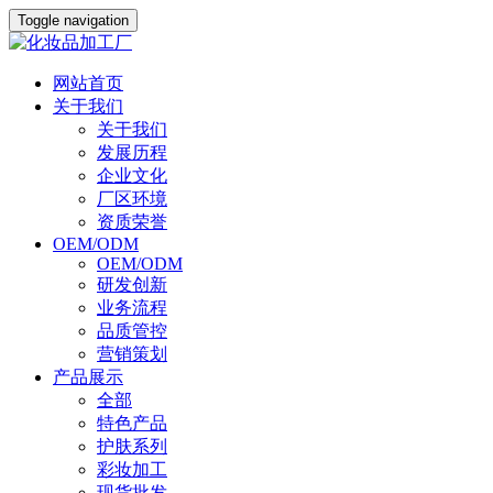
Toggle navigation
网站首页
关于我们
关于我们
发展历程
企业文化
厂区环境
资质荣誉
OEM/ODM
OEM/ODM
研发创新
业务流程
品质管控
营销策划
产品展示
全部
特色产品
护肤系列
彩妆加工
现货批发