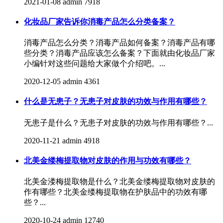
2021-01-08
admin
7918
化妆品厂家告诉你消毒产品怎么分类备案？
消毒产品怎么分类？消毒产品如何备案？消毒产品有哪
些分类？消毒产品应该怎么备案？下面就由化妆品厂家
小编针对这些问题给大家做个介绍吧。...
2020-12-05
admin
4361
什么是无患子？无患子对皮肤的功效与作用有哪些？
无患子是什么？无患子对皮肤的功效与作用有哪些？...
2020-11-21
admin
4918
北美金缕梅提取物对皮肤的作用与功效有哪些？
北美金溇梅提取物是什么？北美金缕梅提取物对皮肤的
作有哪些？北美金缕梅提取物在护肤品中的功效有哪
些？...
2020-10-24
admin
12740