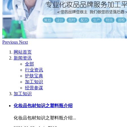
Previous
Next
网站首页
新闻资讯
全部
行业资讯
护肤宝典
加工知识
经营参谋
加工知识
化妆品包材知识之塑料瓶介绍
化妆品包材知识之塑料瓶介绍...