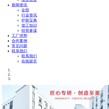
新闻资讯
全部
行业资讯
护肤宝典
加工知识
经营参谋
工厂优势
合作案例
常见问题
联系我们
联系我们
在线留言