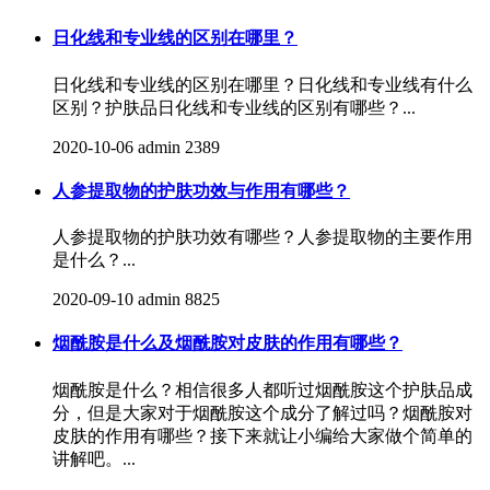
日化线和专业线的区别在哪里？
日化线和专业线的区别在哪里？日化线和专业线有什么
区别？护肤品日化线和专业线的区别有哪些？...
2020-10-06
admin
2389
人参提取物的护肤功效与作用有哪些？
人参提取物的护肤功效有哪些？人参提取物的主要作用
是什么？...
2020-09-10
admin
8825
烟酰胺是什么及烟酰胺对皮肤的作用有哪些？
烟酰胺是什么？相信很多人都听过烟酰胺这个护肤品成
分，但是大家对于烟酰胺这个成分了解过吗？烟酰胺对
皮肤的作用有哪些？接下来就让小编给大家做个简单的
讲解吧。...