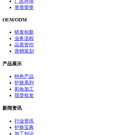
厂区环境
资质荣誉
OEM/ODM
研发创新
业务流程
品质管控
营销策划
产品展示
特色产品
护肤系列
彩妆加工
现货批发
新闻资讯
行业资讯
护肤宝典
加工知识