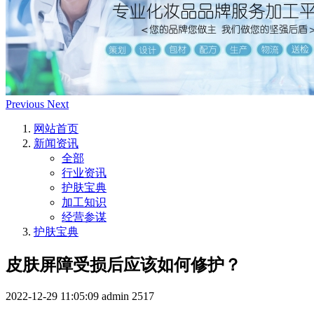
Previous
Next
网站首页
新闻资讯
全部
行业资讯
护肤宝典
加工知识
经营参谋
护肤宝典
皮肤屏障受损后应该如何修护？
2022-12-29 11:05:09
admin
2517