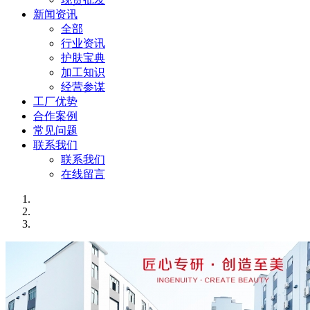
新闻资讯
全部
行业资讯
护肤宝典
加工知识
经营参谋
工厂优势
合作案例
常见问题
联系我们
联系我们
在线留言