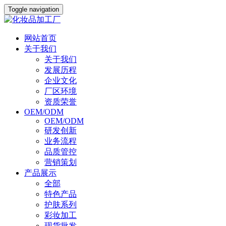
Toggle navigation
网站首页
关于我们
关于我们
发展历程
企业文化
厂区环境
资质荣誉
OEM/ODM
OEM/ODM
研发创新
业务流程
品质管控
营销策划
产品展示
全部
特色产品
护肤系列
彩妆加工
现货批发