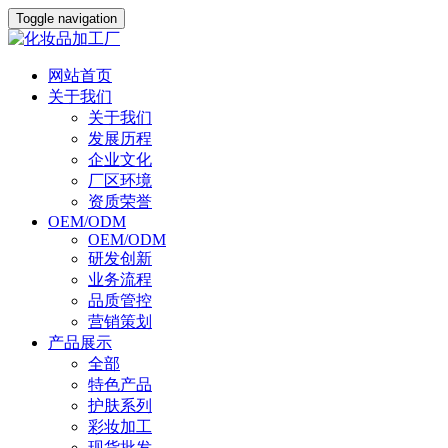
Toggle navigation
网站首页
关于我们
关于我们
发展历程
企业文化
厂区环境
资质荣誉
OEM/ODM
OEM/ODM
研发创新
业务流程
品质管控
营销策划
产品展示
全部
特色产品
护肤系列
彩妆加工
现货批发