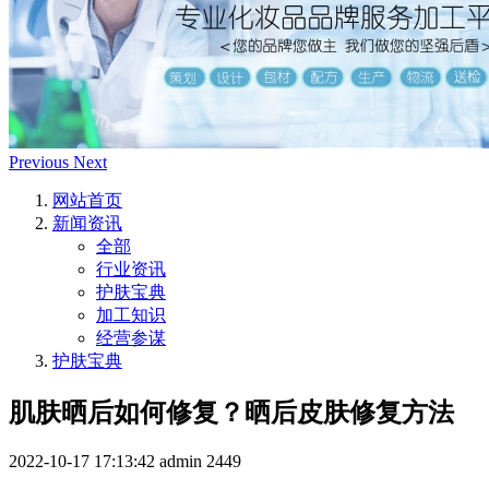
Previous
Next
网站首页
新闻资讯
全部
行业资讯
护肤宝典
加工知识
经营参谋
护肤宝典
肌肤晒后如何修复？晒后皮肤修复方法
2022-10-17 17:13:42
admin
2449