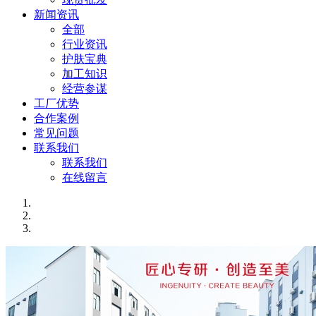
新闻资讯
全部
行业资讯
护肤宝典
加工知识
经营参谋
工厂优势
合作案例
常见问题
联系我们
联系我们
在线留言