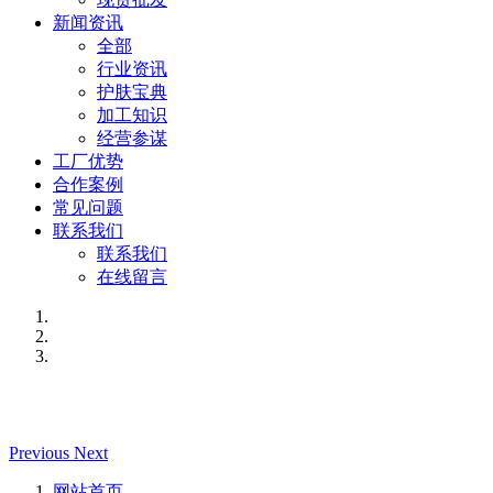
新闻资讯
全部
行业资讯
护肤宝典
加工知识
经营参谋
工厂优势
合作案例
常见问题
联系我们
联系我们
在线留言
Previous
Next
网站首页