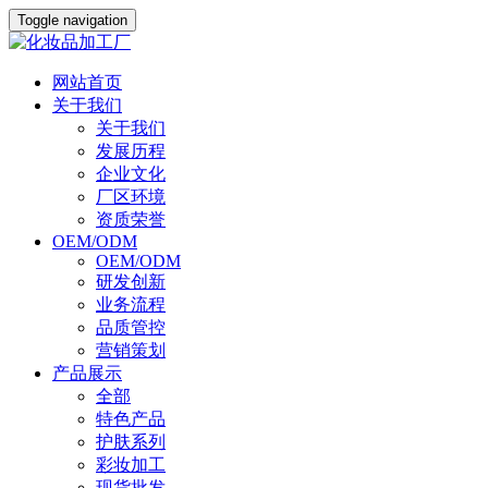
Toggle navigation
网站首页
关于我们
关于我们
发展历程
企业文化
厂区环境
资质荣誉
OEM/ODM
OEM/ODM
研发创新
业务流程
品质管控
营销策划
产品展示
全部
特色产品
护肤系列
彩妆加工
现货批发