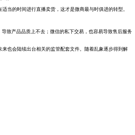
在适当的时间进行直播卖货，这才是微商最与时俱进的转型。
，导致产品品质上不去；微信的私下交易，也容易导致售后服务
未来也会陆续出台相关的监管配套文件。随着乱象逐步得到解