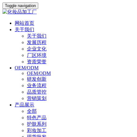
Toggle navigation
网站首页
关于我们
关于我们
发展历程
企业文化
厂区环境
资质荣誉
OEM/ODM
OEM/ODM
研发创新
业务流程
品质管控
营销策划
产品展示
全部
特色产品
护肤系列
彩妆加工
现货批发