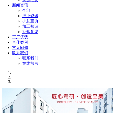
新闻资讯
全部
行业资讯
护肤宝典
加工知识
经营参谋
工厂优势
合作案例
常见问题
联系我们
联系我们
在线留言