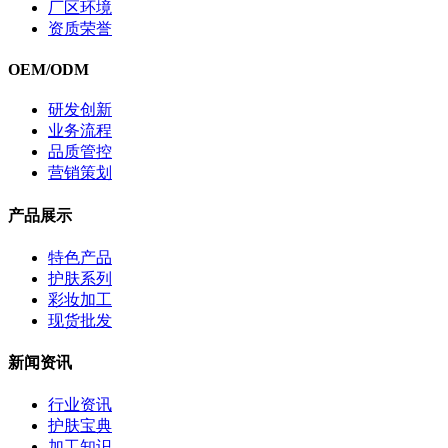
厂区环境
资质荣誉
OEM/ODM
研发创新
业务流程
品质管控
营销策划
产品展示
特色产品
护肤系列
彩妆加工
现货批发
新闻资讯
行业资讯
护肤宝典
加工知识