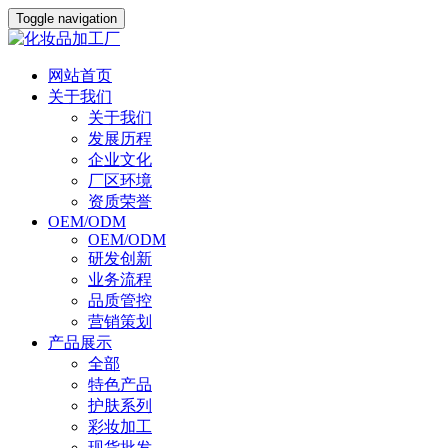
Toggle navigation
网站首页
关于我们
关于我们
发展历程
企业文化
厂区环境
资质荣誉
OEM/ODM
OEM/ODM
研发创新
业务流程
品质管控
营销策划
产品展示
全部
特色产品
护肤系列
彩妆加工
现货批发