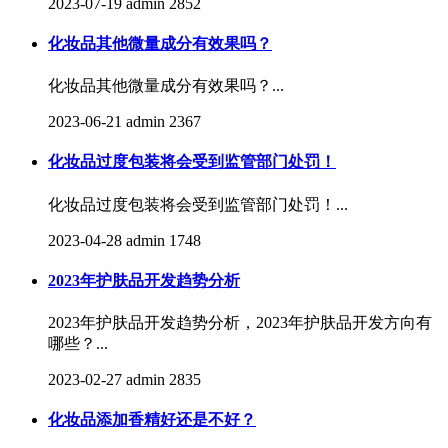
2023-07-19
admin
2852
化妆品其他微量成分有效果吗？
化妆品其他微量成分有效果吗？...
2023-06-21
admin
2367
化妆品过度包装将会受到监管部门处罚！
化妆品过度包装将会受到监管部门处罚！...
2023-04-28
admin
1748
2023年护肤品开发趋势分析
2023年护肤品开发趋势分析，2023年护肤品开发方向有
哪些？...
2023-02-27
admin
2835
化妆品添加香精好还是不好？