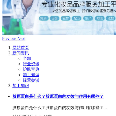
Previous
Next
网站首页
新闻资讯
全部
行业资讯
护肤宝典
加工知识
经营参谋
加工知识
胶原蛋白是什么？胶原蛋白的功效与作用有哪些？
胶原蛋白是什么？胶原蛋白的功效与作用有哪些？...