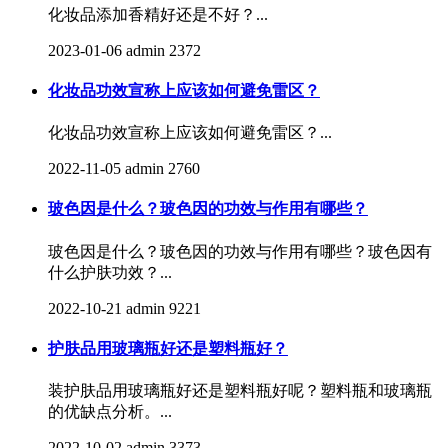
化妆品添加香精好还是不好？...
2023-01-06
admin
2372
化妆品功效宣称上应该如何避免雷区？
化妆品功效宣称上应该如何避免雷区？...
2022-11-05
admin
2760
玻色因是什么？玻色因的功效与作用有哪些？
玻色因是什么？玻色因的功效与作用有哪些？玻色因有
什么护肤功效？...
2022-10-21
admin
9221
护肤品用玻璃瓶好还是塑料瓶好？
装护肤品用玻璃瓶好还是塑料瓶好呢？塑料瓶和玻璃瓶
的优缺点分析。...
2022-10-02
admin
3373