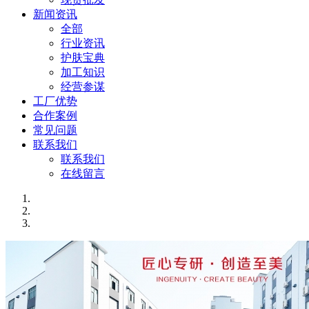
新闻资讯
全部
行业资讯
护肤宝典
加工知识
经营参谋
工厂优势
合作案例
常见问题
联系我们
联系我们
在线留言