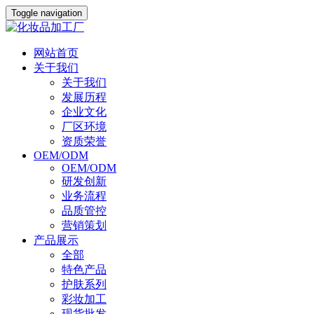
Toggle navigation
网站首页
关于我们
关于我们
发展历程
企业文化
厂区环境
资质荣誉
OEM/ODM
OEM/ODM
研发创新
业务流程
品质管控
营销策划
产品展示
全部
特色产品
护肤系列
彩妆加工
现货批发