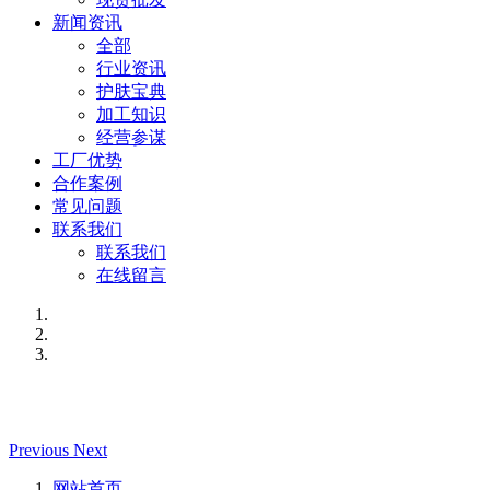
新闻资讯
全部
行业资讯
护肤宝典
加工知识
经营参谋
工厂优势
合作案例
常见问题
联系我们
联系我们
在线留言
Previous
Next
网站首页