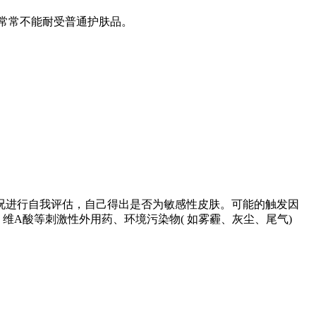
常常不能耐受普通护肤品。
况进行自我评估，自己得出是否为敏感性皮肤。可能的触发因
A酸等刺激性外用药、环境污染物( 如雾霾、灰尘、尾气)