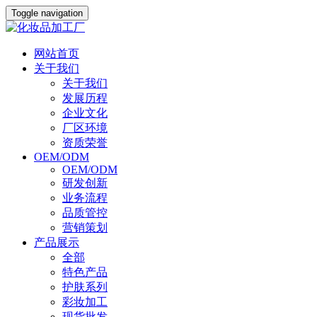
Toggle navigation
网站首页
关于我们
关于我们
发展历程
企业文化
厂区环境
资质荣誉
OEM/ODM
OEM/ODM
研发创新
业务流程
品质管控
营销策划
产品展示
全部
特色产品
护肤系列
彩妆加工
现货批发