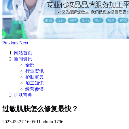
Previous
Next
网站首页
新闻资讯
全部
行业资讯
护肤宝典
加工知识
经营参谋
护肤宝典
过敏肌肤怎么修复最快？
2023-09-27 16:05:11
admin
1796