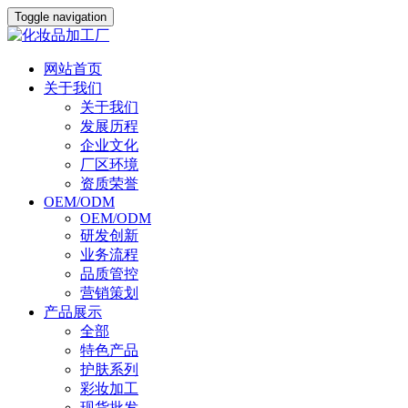
Toggle navigation
网站首页
关于我们
关于我们
发展历程
企业文化
厂区环境
资质荣誉
OEM/ODM
OEM/ODM
研发创新
业务流程
品质管控
营销策划
产品展示
全部
特色产品
护肤系列
彩妆加工
现货批发