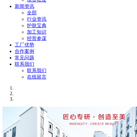
新闻资讯
全部
行业资讯
护肤宝典
加工知识
经营参谋
工厂优势
合作案例
常见问题
联系我们
联系我们
在线留言