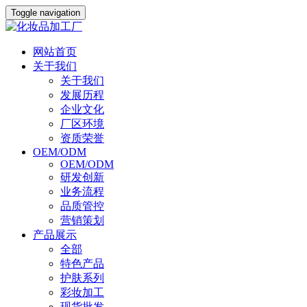
Toggle navigation
网站首页
关于我们
关于我们
发展历程
企业文化
厂区环境
资质荣誉
OEM/ODM
OEM/ODM
研发创新
业务流程
品质管控
营销策划
产品展示
全部
特色产品
护肤系列
彩妆加工
现货批发