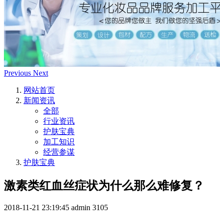
Previous
Next
网站首页
新闻资讯
全部
行业资讯
护肤宝典
加工知识
经营参谋
护肤宝典
激素类红血丝症状为什么那么难修复？
2018-11-21 23:19:45
admin
3105