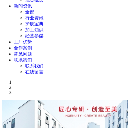
新闻资讯
全部
行业资讯
护肤宝典
加工知识
经营参谋
工厂优势
合作案例
常见问题
联系我们
联系我们
在线留言