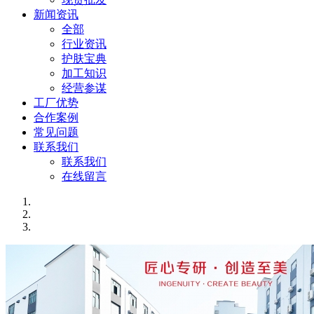
新闻资讯
全部
行业资讯
护肤宝典
加工知识
经营参谋
工厂优势
合作案例
常见问题
联系我们
联系我们
在线留言