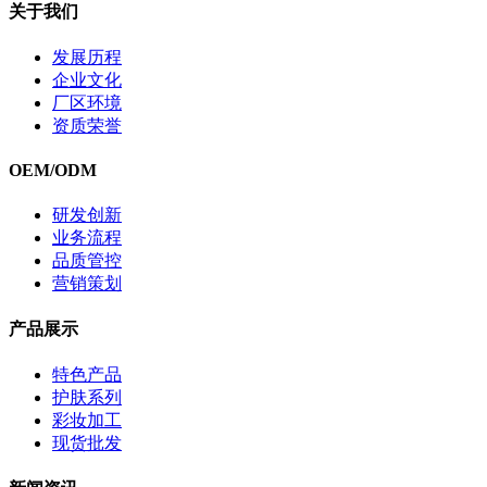
关于我们
发展历程
企业文化
厂区环境
资质荣誉
OEM/ODM
研发创新
业务流程
品质管控
营销策划
产品展示
特色产品
护肤系列
彩妆加工
现货批发