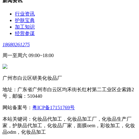
新闻资讯
行业资讯
护肤宝典
加工知识
经营参谋
18680261275
周一至周六 09:00~18:00
广州市白云区研美化妆品厂
地址：广东省广州市白云区均禾街长红村第二工业区企索路2
号，邮编：510440
网站备案号：
粤ICP备17151769号
本站关键词：化妆品代加工，化妆品加工厂，化妆品生产厂
家，护肤品代加工，化妆品厂家，面膜oem，彩妆加工，化妆
品odm，化妆品加工