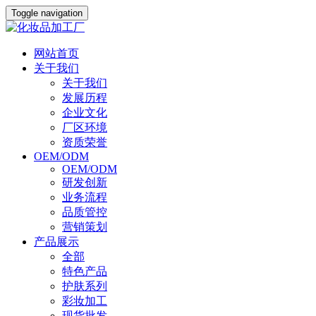
Toggle navigation
网站首页
关于我们
关于我们
发展历程
企业文化
厂区环境
资质荣誉
OEM/ODM
OEM/ODM
研发创新
业务流程
品质管控
营销策划
产品展示
全部
特色产品
护肤系列
彩妆加工
现货批发