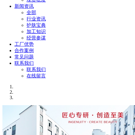
新闻资讯
全部
行业资讯
护肤宝典
加工知识
经营参谋
工厂优势
合作案例
常见问题
联系我们
联系我们
在线留言