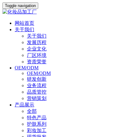
Toggle navigation
网站首页
关于我们
关于我们
发展历程
企业文化
厂区环境
资质荣誉
OEM/ODM
OEM/ODM
研发创新
业务流程
品质管控
营销策划
产品展示
全部
特色产品
护肤系列
彩妆加工
现货批发