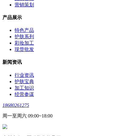
营销策划
产品展示
特色产品
护肤系列
彩妆加工
现货批发
新闻资讯
行业资讯
护肤宝典
加工知识
经营参谋
18680261275
周一至周六 09:00~18:00