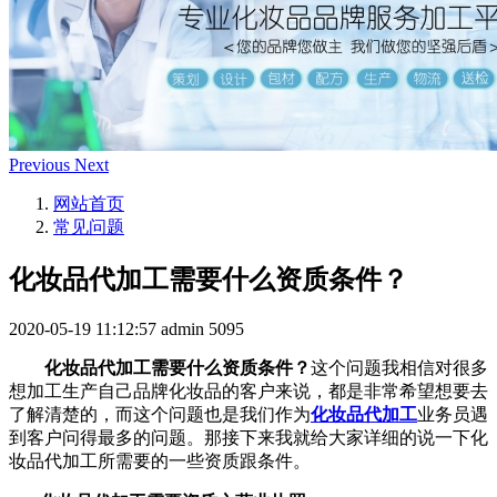
Previous
Next
网站首页
常见问题
化妆品代加工需要什么资质条件？
2020-05-19 11:12:57
admin
5095
化妆品代加工需要什么资质条件？
这个问题我相信对很多
想加工生产自己品牌化妆品的客户来说，都是非常希望想要去
了解清楚的，而这个问题也是我们作为
化妆品代加工
业务员遇
到客户问得最多的问题。那接下来我就给大家详细的说一下化
妆品代加工所需要的一些资质跟条件。