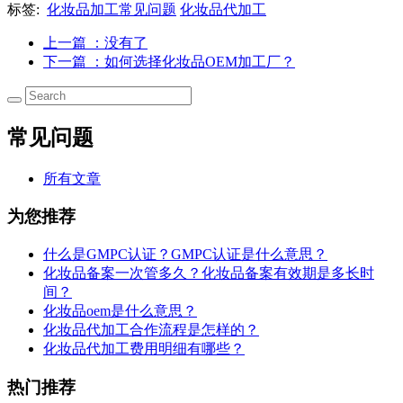
标签:
化妆品加工常见问题
化妆品代加工
上一篇
：没有了
下一篇
：如何选择化妆品OEM加工厂？
常见问题
所有文章
为您推荐
什么是GMPC认证？GMPC认证是什么意思？
化妆品备案一次管多久？化妆品备案有效期是多长时
间？
化妆品oem是什么意思？
化妆品代加工合作流程是怎样的？
化妆品代加工费用明细有哪些？
热门推荐