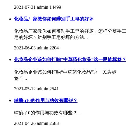
2021-07-31
admin
14499
化妆品厂家教你如何辨别手工皂的好坏
化妆品厂家教你如何辨别手工皂的好坏，怎样分辨手工
皂的好坏？辨别手工皂好坏的方法...
2021-06-03
admin
2204
化妆品企业该如何打响“中草药化妆品”这一民族标签？
化妆品企业该如何打响“中草药化妆品”这一民族标
签？...
2021-05-12
admin
2541
辅酶q10的作用与功效有哪些？
辅酶q10的作用与功效有哪些？...
2021-04-26
admin
2583