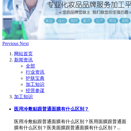
Previous
Next
网站首页
新闻资讯
全部
行业资讯
护肤宝典
加工知识
经营参谋
加工知识
医用冷敷贴跟普通面膜有什么区别？
医用冷敷贴跟普通面膜有什么区别？医用面膜跟普通面
膜有什么区别？医美面膜跟普通面膜有什么区别？...