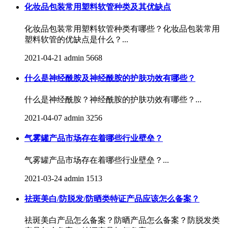
化妆品包装常用塑料软管种类及其优缺点
化妆品包装常用塑料软管种类有哪些？化妆品包装常用
塑料软管的优缺点是什么？...
2021-04-21
admin
5668
什么是神经酰胺及神经酰胺的护肤功效有哪些？
什么是神经酰胺？神经酰胺的护肤功效有哪些？...
2021-04-07
admin
3256
气雾罐产品市场存在着哪些行业壁垒？
气雾罐产品市场存在着哪些行业壁垒？...
2021-03-24
admin
1513
祛斑美白/防脱发/防晒类特证产品应该怎么备案？
祛斑美白产品怎么备案？防晒产品怎么备案？防脱发类