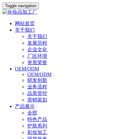
Toggle navigation
网站首页
关于我们
关于我们
发展历程
企业文化
厂区环境
资质荣誉
OEM/ODM
OEM/ODM
研发创新
业务流程
品质管控
营销策划
产品展示
全部
特色产品
护肤系列
彩妆加工
现货批发