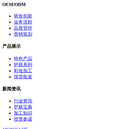
OEM/ODM
研发创新
业务流程
品质管控
营销策划
产品展示
特色产品
护肤系列
彩妆加工
现货批发
新闻资讯
行业资讯
护肤宝典
加工知识
经营参谋