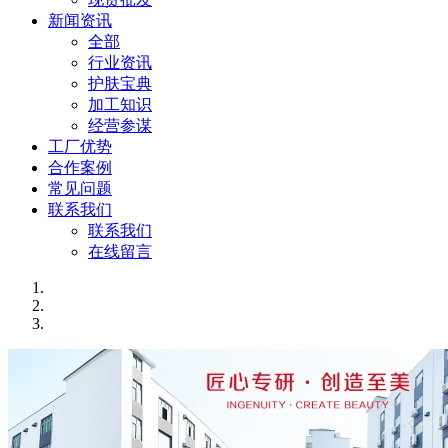
新闻资讯
全部
行业资讯
护肤宝典
加工知识
经营参谋
工厂优势
合作案例
常见问题
联系我们
联系我们
在线留言