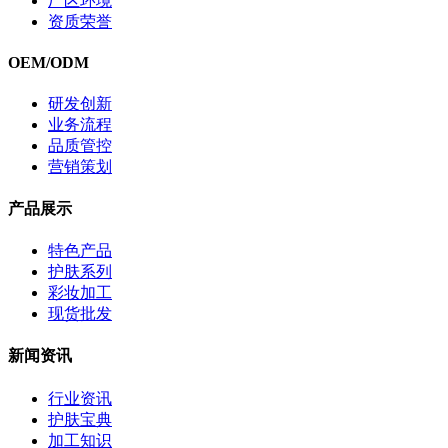
厂区环境
资质荣誉
OEM/ODM
研发创新
业务流程
品质管控
营销策划
产品展示
特色产品
护肤系列
彩妆加工
现货批发
新闻资讯
行业资讯
护肤宝典
加工知识