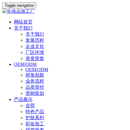
Toggle navigation
网站首页
关于我们
关于我们
发展历程
企业文化
厂区环境
资质荣誉
OEM/ODM
OEM/ODM
研发创新
业务流程
品质管控
营销策划
产品展示
全部
特色产品
护肤系列
彩妆加工
现货批发