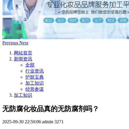
Previous
Next
网站首页
新闻资讯
全部
行业资讯
护肤宝典
加工知识
经营参谋
加工知识
无防腐化妆品真的无防腐剂吗？
2025-09-30 22:50:06
admin
3271