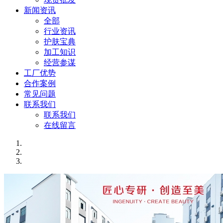
新闻资讯
全部
行业资讯
护肤宝典
加工知识
经营参谋
工厂优势
合作案例
常见问题
联系我们
联系我们
在线留言