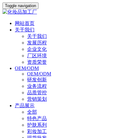
Toggle navigation
网站首页
关于我们
关于我们
发展历程
企业文化
厂区环境
资质荣誉
OEM/ODM
OEM/ODM
研发创新
业务流程
品质管控
营销策划
产品展示
全部
特色产品
护肤系列
彩妆加工
现货批发