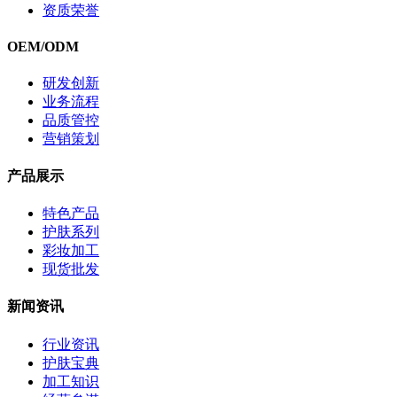
资质荣誉
OEM/ODM
研发创新
业务流程
品质管控
营销策划
产品展示
特色产品
护肤系列
彩妆加工
现货批发
新闻资讯
行业资讯
护肤宝典
加工知识