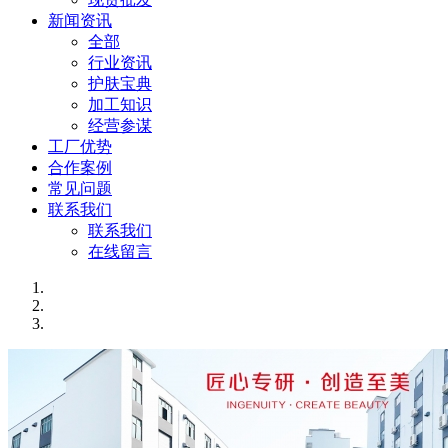
新闻资讯
全部
行业资讯
护肤宝典
加工知识
经营参谋
工厂优势
合作案例
常见问题
联系我们
联系我们
在线留言