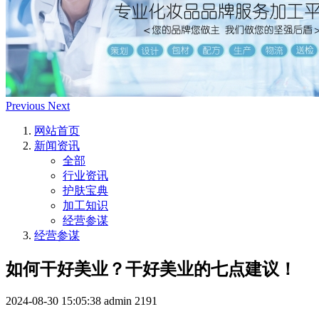
Previous
Next
网站首页
新闻资讯
全部
行业资讯
护肤宝典
加工知识
经营参谋
经营参谋
如何干好美业？干好美业的七点建议！
2024-08-30 15:05:38
admin
2191