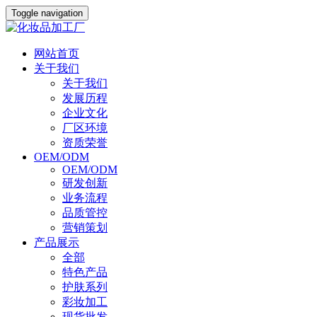
Toggle navigation
网站首页
关于我们
关于我们
发展历程
企业文化
厂区环境
资质荣誉
OEM/ODM
OEM/ODM
研发创新
业务流程
品质管控
营销策划
产品展示
全部
特色产品
护肤系列
彩妆加工
现货批发