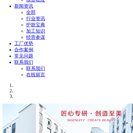
新闻资讯
全部
行业资讯
护肤宝典
加工知识
经营参谋
工厂优势
合作案例
常见问题
联系我们
联系我们
在线留言