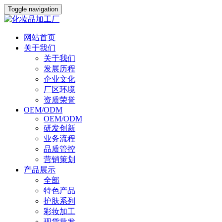
Toggle navigation
网站首页
关于我们
关于我们
发展历程
企业文化
厂区环境
资质荣誉
OEM/ODM
OEM/ODM
研发创新
业务流程
品质管控
营销策划
产品展示
全部
特色产品
护肤系列
彩妆加工
现货批发