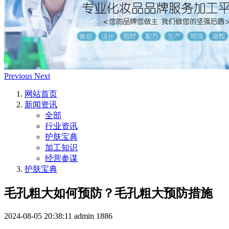
Previous
Next
网站首页
新闻资讯
全部
行业资讯
护肤宝典
加工知识
经营参谋
护肤宝典
毛孔粗大如何预防？毛孔粗大预防措施
2024-08-05 20:38:11
admin
1886