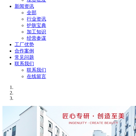
新闻资讯
全部
行业资讯
护肤宝典
加工知识
经营参谋
工厂优势
合作案例
常见问题
联系我们
联系我们
在线留言