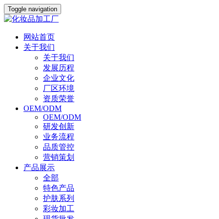
Toggle navigation
网站首页
关于我们
关于我们
发展历程
企业文化
厂区环境
资质荣誉
OEM/ODM
OEM/ODM
研发创新
业务流程
品质管控
营销策划
产品展示
全部
特色产品
护肤系列
彩妆加工
现货批发