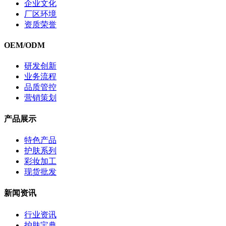
企业文化
厂区环境
资质荣誉
OEM/ODM
研发创新
业务流程
品质管控
营销策划
产品展示
特色产品
护肤系列
彩妆加工
现货批发
新闻资讯
行业资讯
护肤宝典