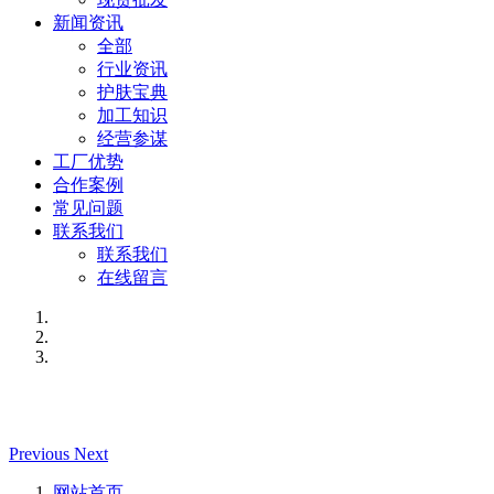
新闻资讯
全部
行业资讯
护肤宝典
加工知识
经营参谋
工厂优势
合作案例
常见问题
联系我们
联系我们
在线留言
Previous
Next
网站首页