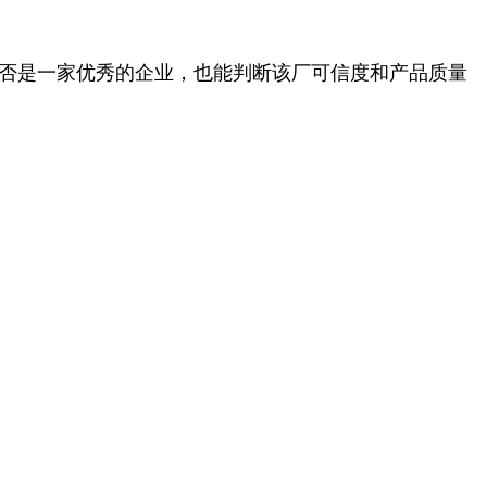
否是一家优秀的企业，也能判断该厂可信度和产品质量