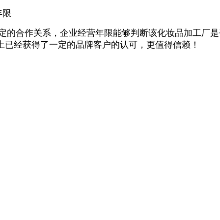
年限
的合作关系，企业经营年限能够判断该化妆品加工厂是
上已经获得了一定的品牌客户的认可，更值得信赖！