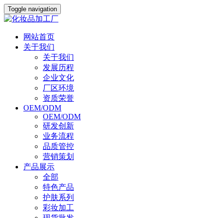
Toggle navigation
网站首页
关于我们
关于我们
发展历程
企业文化
厂区环境
资质荣誉
OEM/ODM
OEM/ODM
研发创新
业务流程
品质管控
营销策划
产品展示
全部
特色产品
护肤系列
彩妆加工
现货批发