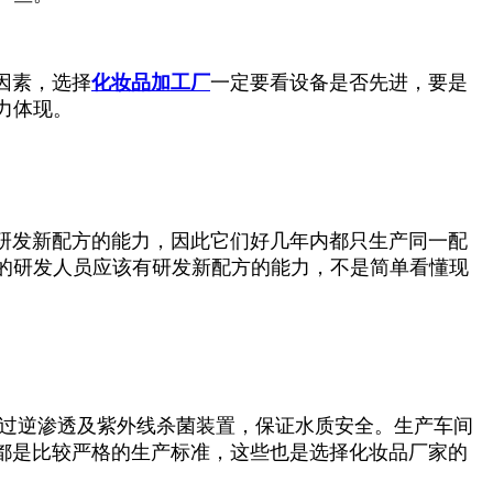
因素，选择
化妆品加工厂
一定要看设备是否先进，要是
力体现。
发新配方的能力，因此它们好几年内都只生产同一配
的研发人员应该有研发新配方的能力，不是简单看懂现
过逆渗透及紫外线杀菌装置，保证水质安全。生产车间
工厂都是比较严格的生产标准，这些也是选择化妆品厂家的