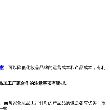
家
，可以降低化妆品品牌的运营成本和产品成本，有利
品加工厂家合作的注意事项有哪些。
。而每家化妆品工厂针对的产品品质也是各有优劣，报
一些。