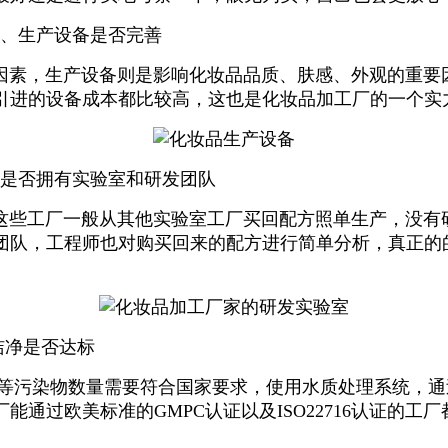
、生产设备是否完善
素，生产设备则是影响化妆品品质、肤感
、
外观的重要
引进的设备成本都比较高，这也是化妆品加工厂的一个实
是否拥有实验室和研发团队
些工厂一般从其他实验室工厂买回配方照单生产，没有研
团队，工程师也对购买回来的配方进行简单分析，真正的
洁净是否达标
等污染物数量需要符合国家要求，使用水质处理系统，通
通过欧美标准的GMPC认证以及ISO22716认证的