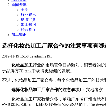
新闻资讯
全部
行业资讯
护肤宝典
加工知识
经营参谋
加工知识
选择化妆品加工厂家合作的注意事项有哪
2019-11-19 15:58:32
admin
2191
化妆品加工
行业的市场竞争日趋激烈，消费者的护
于品牌方在行业中获得更稳健的发展。
不过，化妆品加工厂家众多，每个化妆品加工厂的技术
选择化妆品加工厂家合作的注意事项
1
：实地考察
化妆品加工厂家数量众多，单独广东省广州市就有两
价也都不尽相同，因此想找合适的化妆品加工厂家合作