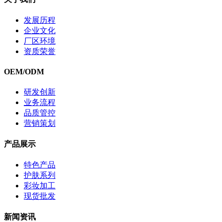
发展历程
企业文化
厂区环境
资质荣誉
OEM/ODM
研发创新
业务流程
品质管控
营销策划
产品展示
特色产品
护肤系列
彩妆加工
现货批发
新闻资讯