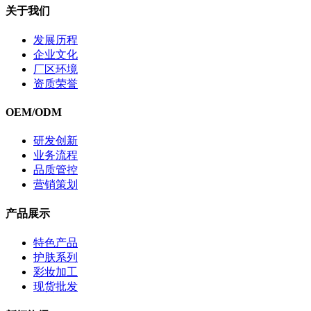
关于我们
发展历程
企业文化
厂区环境
资质荣誉
OEM/ODM
研发创新
业务流程
品质管控
营销策划
产品展示
特色产品
护肤系列
彩妆加工
现货批发