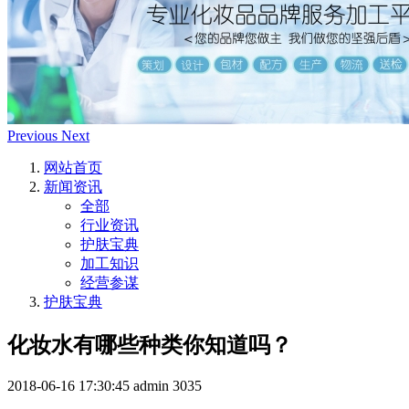
Previous
Next
网站首页
新闻资讯
全部
行业资讯
护肤宝典
加工知识
经营参谋
护肤宝典
化妆水有哪些种类你知道吗？
2018-06-16 17:30:45
admin
3035