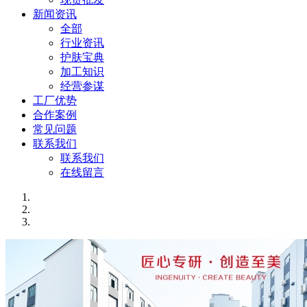
新闻资讯
全部
行业资讯
护肤宝典
加工知识
经营参谋
工厂优势
合作案例
常见问题
联系我们
联系我们
在线留言