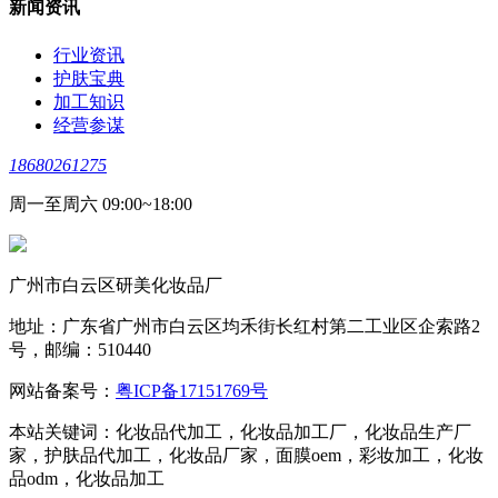
新闻资讯
行业资讯
护肤宝典
加工知识
经营参谋
18680261275
周一至周六 09:00~18:00
广州市白云区研美化妆品厂
地址：广东省广州市白云区均禾街长红村第二工业区企索路2
号，邮编：510440
网站备案号：
粤ICP备17151769号
本站关键词：化妆品代加工，化妆品加工厂，化妆品生产厂
家，护肤品代加工，化妆品厂家，面膜oem，彩妆加工，化妆
品odm，化妆品加工