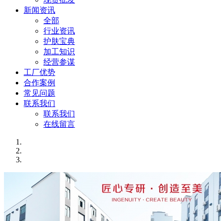
新闻资讯
全部
行业资讯
护肤宝典
加工知识
经营参谋
工厂优势
合作案例
常见问题
联系我们
联系我们
在线留言