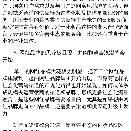
户，洞察用户需求以及与用户之间实现品牌的互动，但
是却缺乏合适的供应链为这些化妆品提供更加细分的服
务。所以专业的具备柔性供应链生产能力的to b服务商
就变得非常具有价值，对于化妆品这样的庞大产业链而
言，会诞生很多完善生态的服务商，比如还有垂直于产
业的产业媒体。
5. 网红品牌的天花板显现，并购和整合浪潮将会
开始
单一的网红品牌天花板太明显，把若干个网红品
牌集聚到一起的网红品牌集团开始出现，而微商这样的
社会化营销渠道的正规化路径也开始显现，如何成体系
成规模去运营微商的渠道和品牌，形成更多社会化流量
融合，是这些网红品牌需要考量的，尤其是如果想由网
红品牌走向专业品牌，还需要在渠道和供应链升级上发
力。
6. 产品渠道整合加速，新零售业态的化妆品快闪、