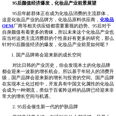
95后颜值经济爆发，化妆品产业前景展望
95后年龄群体正在成为化妆品消费的主流群体，
这是化妆品产业的品牌方，化妆品原料供应商，
化妆品
OEM
厂商等相关供应链都需要重视的趋势。95后对于
自身颜值有着更多的青睐，所以未来这个化妆品产业也
应当对这类主流消费群的个性喜好有更多的研究，那么
针对95后颜值经济的爆发，化妆品产业前景如何呢？
1. 国产品牌将会迎来新的成长空间
对比日韩的产业历史，你会发现本土的化妆品牌
都会迎来一波新的增长机会。所以基于年轻人的消费升
级，国产品牌会迎来新的增长与投资的空间。国产品牌
在实现本土化过程中，开发具有中国文化属性的化妆品
会成为一种潮流，类似于百雀羚这样的品牌已经迎来非
常大的增长空间与机遇。
2. 95后会催生新一代的护肤品牌