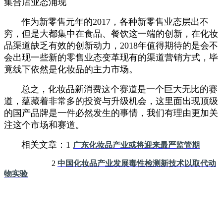
集合店业态涌现
作为新零售元年的2017，各种新零售业态层出不
穷，但是大都集中在食品、餐饮这一端的创新，在化妆
品渠道缺乏有效的创新动力，2018年值得期待的是会不
会出现一些新的零售业态变革现有的渠道营销方式，毕
竟线下依然是化妆品的主力市场。
总之，化妆品新消费这个赛道是一个巨大无比的赛
道，蕴藏着非常多的投资与升级机会，这里面出现顶级
的国产品牌是一件必然发生的事情，我们有理由更加关
注这个市场和赛道。
相关文章：1
广东化妆品产业或将迎来最严监管期
2
中国化妆品产业发展毒性检测新技术以取代动
物实验