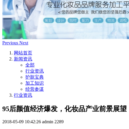
Previous
Next
网站首页
新闻资讯
全部
行业资讯
护肤宝典
加工知识
经营参谋
行业资讯
95后颜值经济爆发，化妆品产业前景展望
2018-05-09 10:42:26
admin
2289