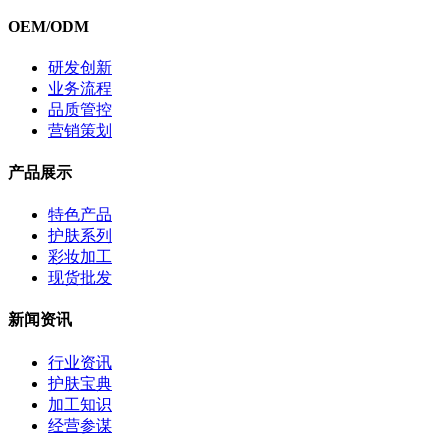
OEM/ODM
研发创新
业务流程
品质管控
营销策划
产品展示
特色产品
护肤系列
彩妆加工
现货批发
新闻资讯
行业资讯
护肤宝典
加工知识
经营参谋