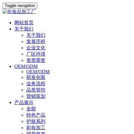
Toggle navigation
网站首页
关于我们
关于我们
发展历程
企业文化
厂区环境
资质荣誉
OEM/ODM
OEM/ODM
研发创新
业务流程
品质管控
营销策划
产品展示
全部
特色产品
护肤系列
彩妆加工
现货批发