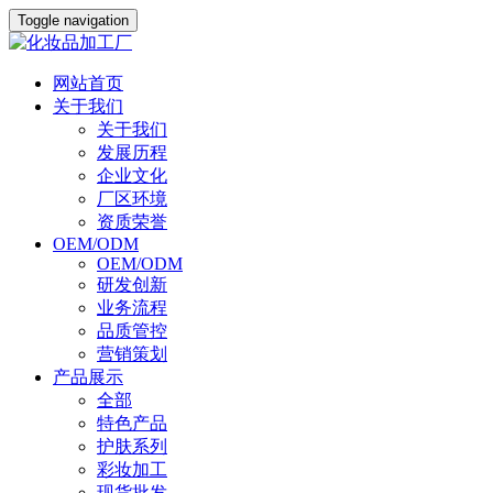
Toggle navigation
网站首页
关于我们
关于我们
发展历程
企业文化
厂区环境
资质荣誉
OEM/ODM
OEM/ODM
研发创新
业务流程
品质管控
营销策划
产品展示
全部
特色产品
护肤系列
彩妆加工
现货批发