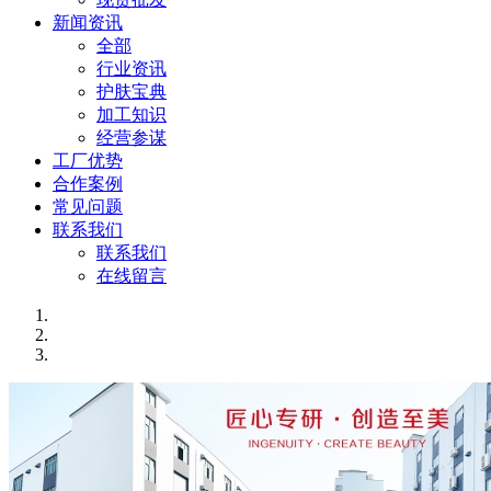
新闻资讯
全部
行业资讯
护肤宝典
加工知识
经营参谋
工厂优势
合作案例
常见问题
联系我们
联系我们
在线留言