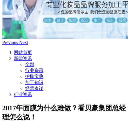
Previous
Next
网站首页
新闻资讯
全部
行业资讯
护肤宝典
加工知识
经营参谋
行业资讯
2017年面膜为什么难做？看贝豪集团总经
理怎么说！